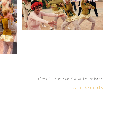
Crédit photos: Sylvain Faisan
Jean Delmarty